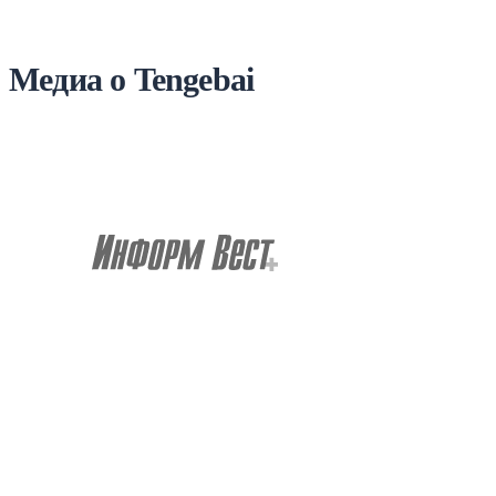
Медиа о Tengebai