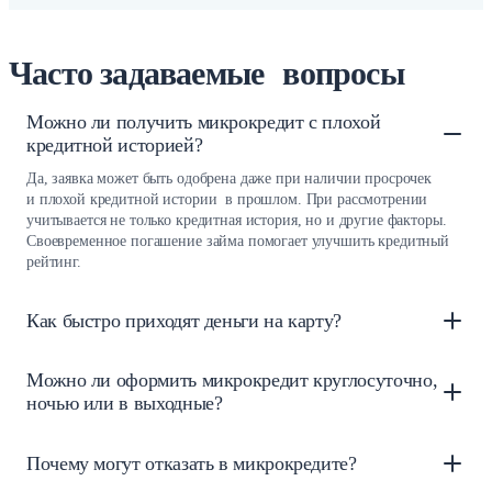
Часто задаваемые вопросы
Можно ли получить микрокредит с плохой
кредитной историей?
Да, заявка может быть одобрена даже при наличии просрочек
и плохой кредитной истории в прошлом. При рассмотрении
учитывается не только кредитная история, но и другие факторы.
Своевременное погашение займа помогает улучшить кредитный
рейтинг.
Как быстро приходят деньги на карту?
Можно ли оформить микрокредит круглосуточно,
ночью или в выходные?
Почему могут отказать в микрокредите?