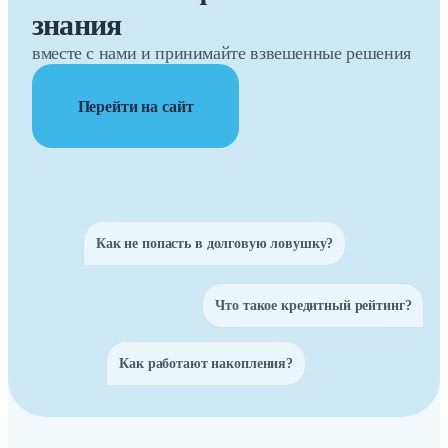
знания
вместе с нами и принимайте взвешенные решения
Перейти на сайт
Как не попасть в долговую ловушку?
Что такое кредитный рейтинг?
Как работают накопления?