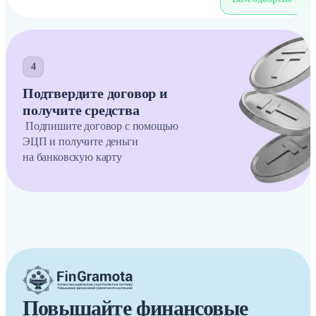
4
Подтвердите договор и
получите средства
Подпишите договор с помощью
ЭЦП и получите деньги
на банковскую карту
Повышайте финансовые