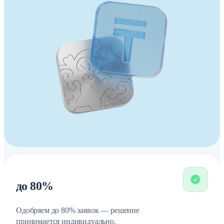
до 80%
Одобряем до 80% заявок — решение
принимается индивидуально.