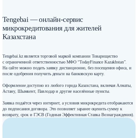
Tengebai — онлайн-сервис
микрокредитования для жителей
Казахстана
Tengebai.kz является торговой маркой компании Товарищество
с ограниченной ответственностью МФО “TodayFinance Kazakhstan”.
На сайте можно подать заявку дистанционно, без посещения офиса, и
после одобрения получить деньги на банковскую карту.
Оформление доступно из любого города Казахстана, включая Алматы,
Астану, Шымкент, Павлодар и другие населённые пункты.
Заявка подаётся через интернет, а условия микрокредита отображаются
до подписания договора. Это позволяет заранее оценить сумму к
возврату, срок и ГЭСВ (Годовая Эффективная Ставка Вознаграждения).