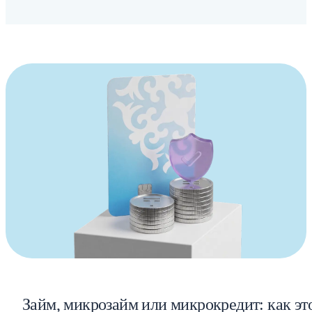
Займ, микрозайм или микрокредит: как эт