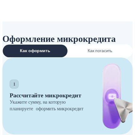
Оформление микрокредита
Как оформить
Как погасить
1
Рассчитайте микрокредит
Укажите сумму, на которую
планируете оформить микрокредит