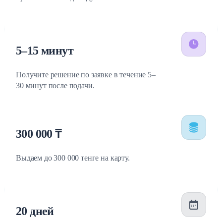
5–15 минут
Получите решение по заявке в течение 5–
30 минут после подачи.
300 000 ₸
Выдаем до 300 000 тенге на карту.
20 дней