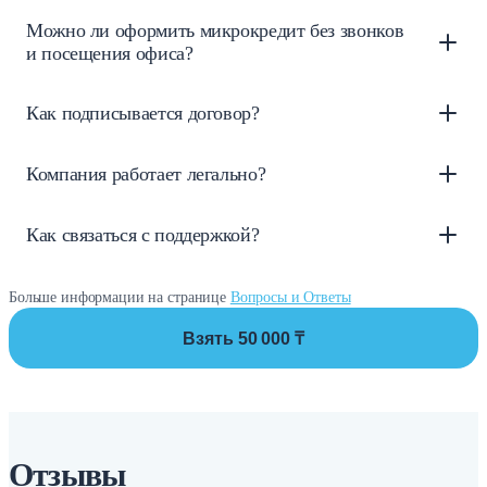
Можно ли оформить микрокредит без звонков
и посещения офиса?
Как подписывается договор?
Компания работает легально?
Как связаться с поддержкой?
Больше информации на странице
Вопросы и Ответы
Взять 50 000 ₸
Отзывы