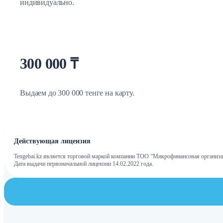
индивидуально.
300 000 ₸
Выдаем до 300 000 тенге на карту.
Действующая лицензия
Tengebai.kz является торговой маркой компании ТОО “Микрофинансовая организа
Дата выдачи первоначальной лицензии 14.02.2022 года.