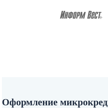
Оформление микрокред