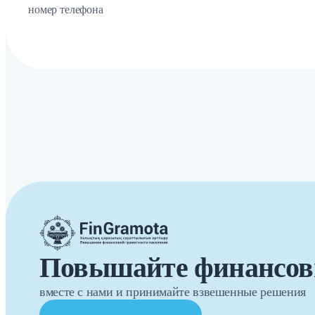
номер телефона
Повышайте финансов
вместе с нами и принимайте взвешенные решения