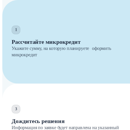
1
Рассчитайте микрокредит
Укажите сумму, на которую планируете оформить
микрокредит
3
Дождитесь решения
Информация по заявке будет направлена на указанный