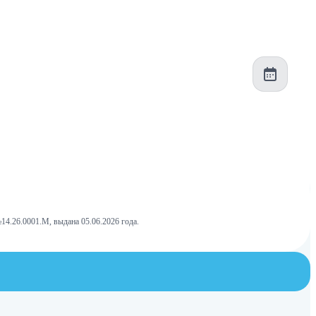
4.26.0001.М, выдана 05.06.2026 года.