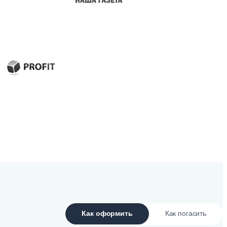
Как оформить
Как погасить