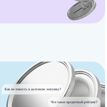
Как не попасть в долговую ловушку?
Что такое кредитный рейтинг?