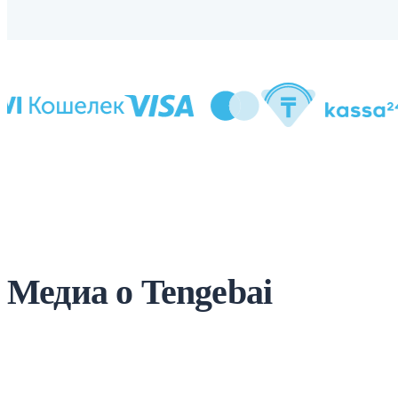
Медиа о Tengebai