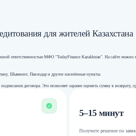
едитования для жителей Казахстана
енной ответственностью МФО “TodayFinance Kazakhstan”. На сайте можно 
тану, Шымкент, Павлодар и другие населённые пункты.
о подписания договора. Это позволяет заранее оценить сумму к возврату,
5–15 минут
Получите решение по заявк