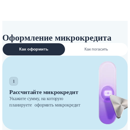
Оформление микрокредита
Как оформить
Как погасить
1
Рассчитайте микрокредит
Укажите сумму, на которую
планируете оформить микрокредит