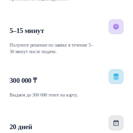
5–15 минут
Получите решение по заявке в течение 5–
30 минут после подачи.
300 000 ₸
Выдаем до 300 000 тенге на карту.
20 дней