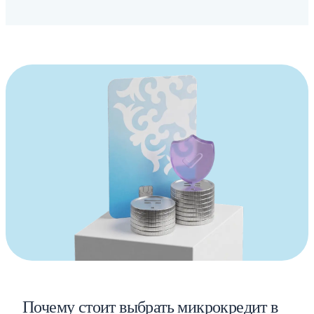
Почему стоит выбрать микрокредит в