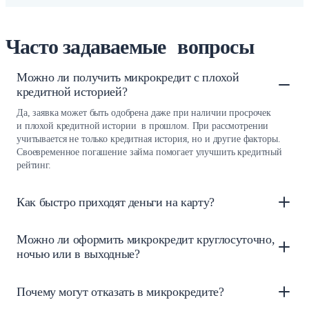
Часто задаваемые вопросы
Можно ли получить микрокредит с плохой
кредитной историей?
Да, заявка может быть одобрена даже при наличии просрочек
и плохой кредитной истории в прошлом. При рассмотрении
учитывается не только кредитная история, но и другие факторы.
Своевременное погашение займа помогает улучшить кредитный
рейтинг.
Как быстро приходят деньги на карту?
Можно ли оформить микрокредит круглосуточно,
ночью или в выходные?
Почему могут отказать в микрокредите?