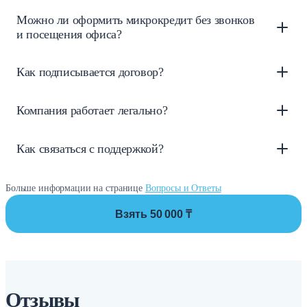
Можно ли оформить микрокредит без звонков
и посещения офиса?
Как подписывается договор?
Компания работает легально?
Как связаться с поддержкой?
Больше информации на странице
Вопросы и Ответы
Взять 50 000 ₸
Отзывы