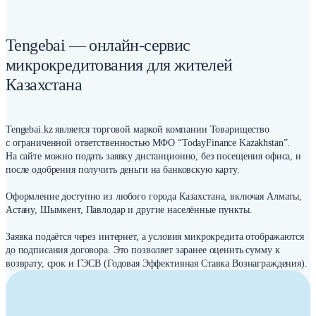
Tengebai — онлайн-сервис
микрокредитования для жителей
Казахстана
Tengebai.kz является торговой маркой компании Товарищество
с ограниченной ответственностью МФО “TodayFinance Kazakhstan”.
На сайте можно подать заявку дистанционно, без посещения офиса, и
после одобрения получить деньги на банковскую карту.
Оформление доступно из любого города Казахстана, включая Алматы,
Астану, Шымкент, Павлодар и другие населённые пункты.
Заявка подаётся через интернет, а условия микрокредита отображаются
до подписания договора. Это позволяет заранее оценить сумму к
возврату, срок и ГЭСВ (Годовая Эффективная Ставка Вознаграждения).