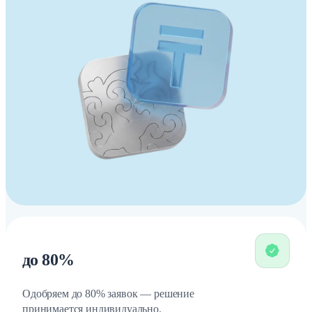
до 80%
Одобряем до 80% заявок — решение
принимается индивидуально.