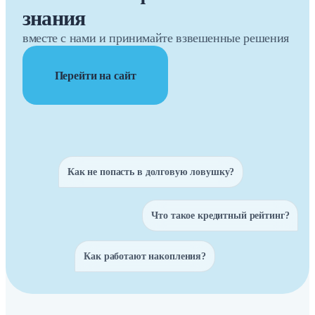
знания
вместе с нами и принимайте взвешенные решения
Перейти на сайт
Как не попасть в долговую ловушку?
Что такое кредитный рейтинг?
Как работают накопления?