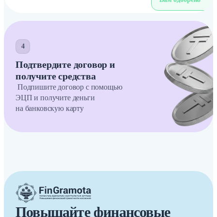
4
Подтвердите договор и
получите средства
Подпишите договор с помощью
ЭЦП и получите деньги
на банковскую карту
Повышайте финансовые