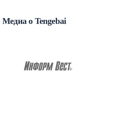
Медиа о Tengebai