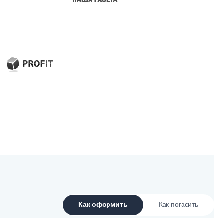
Как оформить
Как погасить