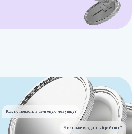
Как не попасть в долговую ловушку?
Что такое кредитный рейтинг?