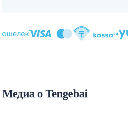
Медиа о Tengebai