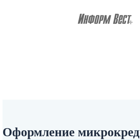
Оформление микрокред