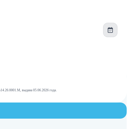
4.26.0001.М, выдана 05.06.2026 года.