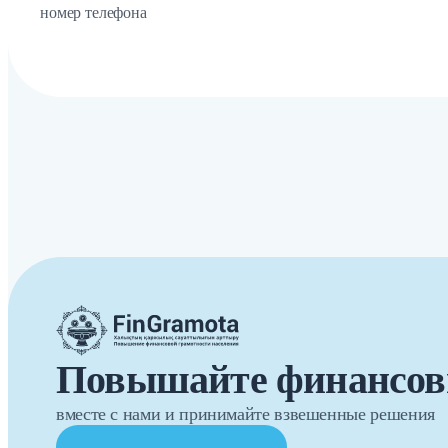
номер телефона
Повышайте финансов
вместе с нами и принимайте взвешенные решения