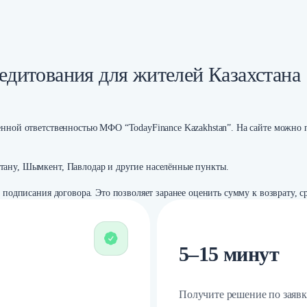
едитования для жителей Казахстана
енной ответственностью МФО “TodayFinance Kazakhstan”. На сайте можно 
тану, Шымкент, Павлодар и другие населённые пункты.
о подписания договора. Это позволяет заранее оценить сумму к возврату,
5–15 минут
Получите решение по заявк