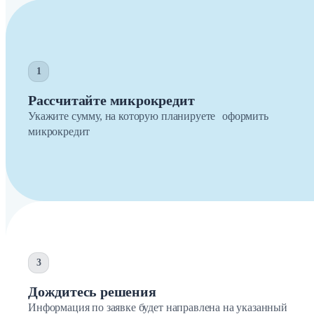
1
Рассчитайте микрокредит
Укажите сумму, на которую планируете оформить
микрокредит
3
Дождитесь решения
Информация по заявке будет направлена на указанный