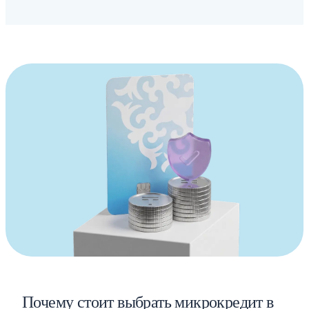
Почему стоит выбрать микрокредит в