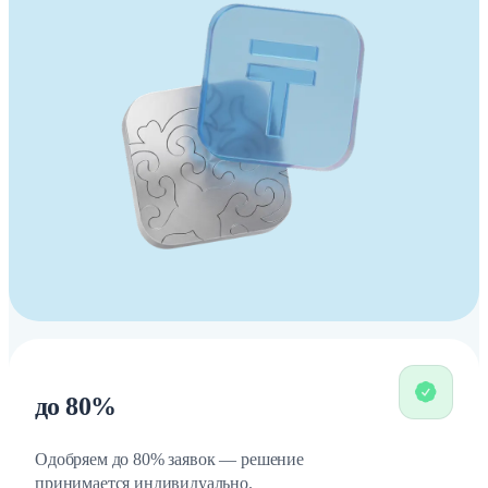
до 80%
Одобряем до 80% заявок — решение
принимается индивидуально.