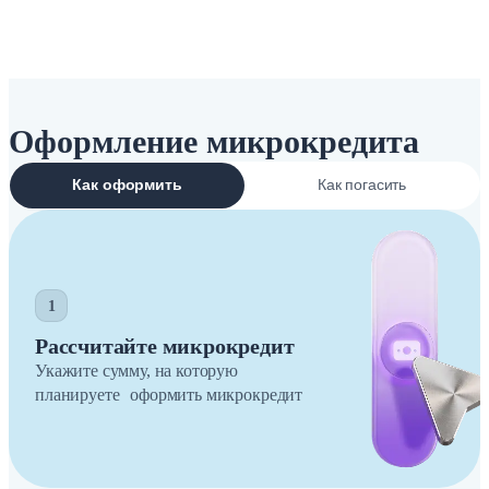
Оформление микрокредита
Как оформить
Как погасить
1
Рассчитайте микрокредит
Укажите сумму, на которую
планируете оформить микрокредит