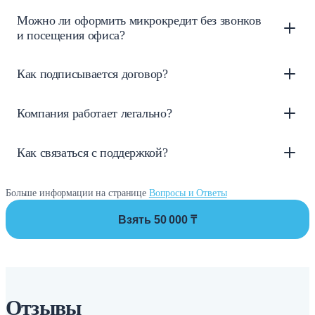
Можно ли оформить микрокредит без звонков
и посещения офиса?
Как подписывается договор?
Компания работает легально?
Как связаться с поддержкой?
Больше информации на странице
Вопросы и Ответы
Взять 50 000 ₸
Отзывы