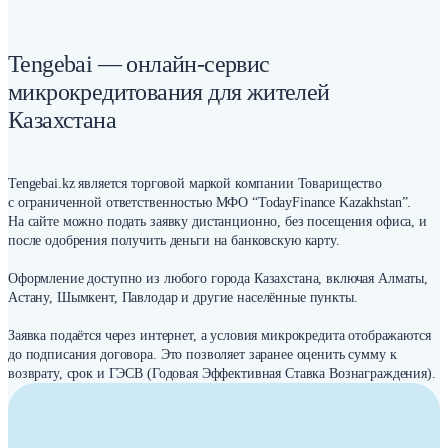
Tengebai — онлайн-сервис
микрокредитования для жителей
Казахстана
Tengebai.kz является торговой маркой компании Товарищество
с ограниченной ответственностью МФО “TodayFinance Kazakhstan”.
На сайте можно подать заявку дистанционно, без посещения офиса, и
после одобрения получить деньги на банковскую карту.
Оформление доступно из любого города Казахстана, включая Алматы,
Астану, Шымкент, Павлодар и другие населённые пункты.
Заявка подаётся через интернет, а условия микрокредита отображаются
до подписания договора. Это позволяет заранее оценить сумму к
возврату, срок и ГЭСВ (Годовая Эффективная Ставка Вознаграждения).