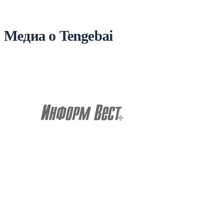
Медиа о Tengebai