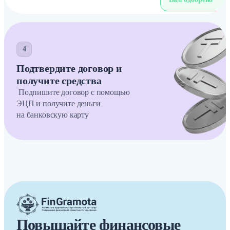
4
Подтвердите договор и
получите средства
Подпишите договор с помощью
ЭЦП и получите деньги
на банковскую карту
Повышайте финансовые