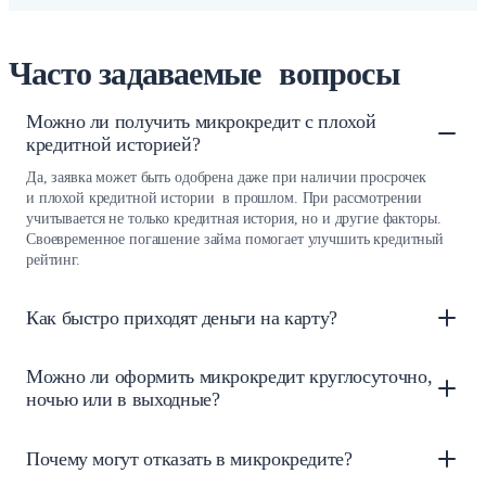
Часто задаваемые вопросы
Можно ли получить микрокредит с плохой
кредитной историей?
Да, заявка может быть одобрена даже при наличии просрочек
и плохой кредитной истории в прошлом. При рассмотрении
учитывается не только кредитная история, но и другие факторы.
Своевременное погашение займа помогает улучшить кредитный
рейтинг.
Как быстро приходят деньги на карту?
Можно ли оформить микрокредит круглосуточно,
ночью или в выходные?
Почему могут отказать в микрокредите?