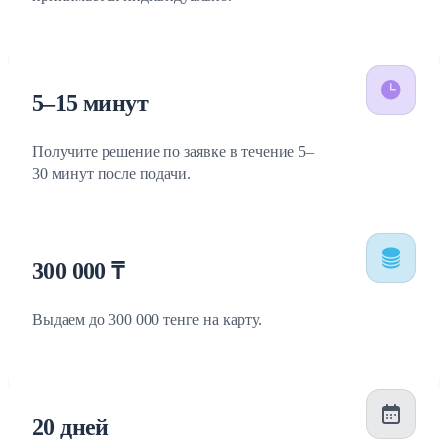
5–15 минут
Получите решение по заявке в течение 5–
30 минут после подачи.
300 000 ₸
Выдаем до 300 000 тенге на карту.
20 дней