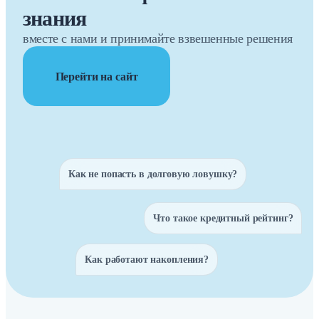
знания
вместе с нами и принимайте взвешенные решения
Перейти на сайт
Как не попасть в долговую ловушку?
Что такое кредитный рейтинг?
Как работают накопления?