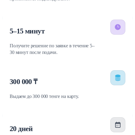
5–15 минут
Получите решение по заявке в течение 5–
30 минут после подачи.
300 000 ₸
Выдаем до 300 000 тенге на карту.
20 дней