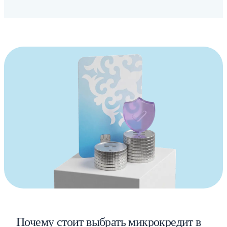
Почему стоит выбрать микрокредит в