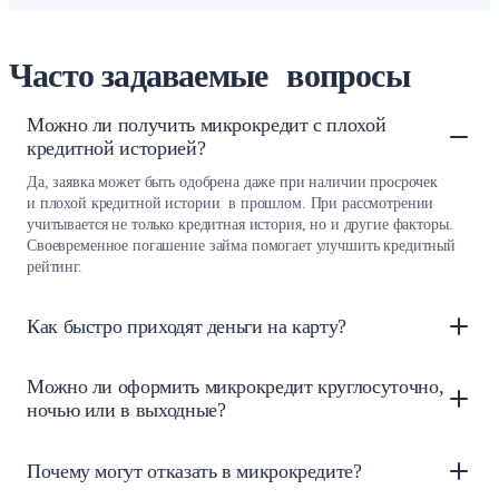
Часто задаваемые вопросы
Можно ли получить микрокредит с плохой
кредитной историей?
Да, заявка может быть одобрена даже при наличии просрочек
и плохой кредитной истории в прошлом. При рассмотрении
учитывается не только кредитная история, но и другие факторы.
Своевременное погашение займа помогает улучшить кредитный
рейтинг.
Как быстро приходят деньги на карту?
Можно ли оформить микрокредит круглосуточно,
ночью или в выходные?
Почему могут отказать в микрокредите?