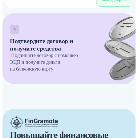
4
Подтвердите договор и
получите средства
Подпишите договор с помощью
ЭЦП и получите деньги
на банковскую карту
Повышайте финансовые