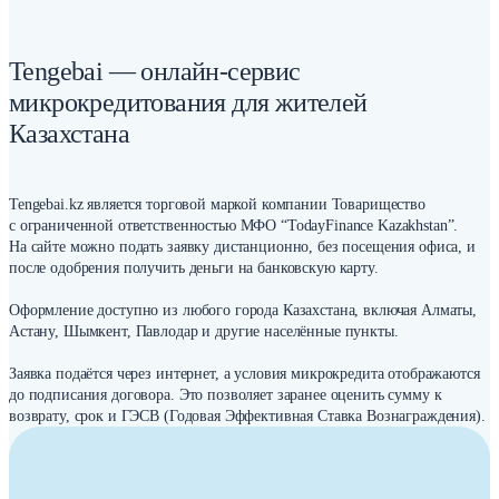
Tengebai — онлайн-сервис
микрокредитования для жителей
Казахстана
Tengebai.kz является торговой маркой компании Товарищество
с ограниченной ответственностью МФО “TodayFinance Kazakhstan”.
На сайте можно подать заявку дистанционно, без посещения офиса, и
после одобрения получить деньги на банковскую карту.
Оформление доступно из любого города Казахстана, включая Алматы,
Астану, Шымкент, Павлодар и другие населённые пункты.
Заявка подаётся через интернет, а условия микрокредита отображаются
до подписания договора. Это позволяет заранее оценить сумму к
возврату, срок и ГЭСВ (Годовая Эффективная Ставка Вознаграждения).