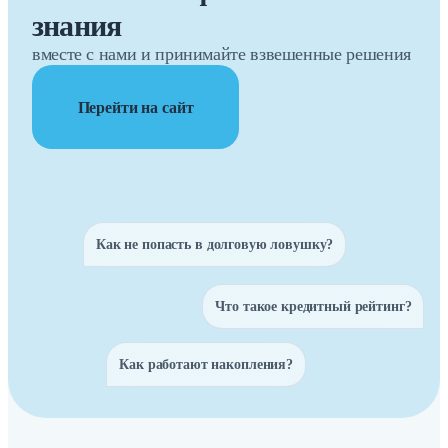
знания
вместе с нами и принимайте взвешенные решения
Перейти на сайт
Как не попасть в долговую ловушку?
Что такое кредитный рейтинг?
Как работают накопления?