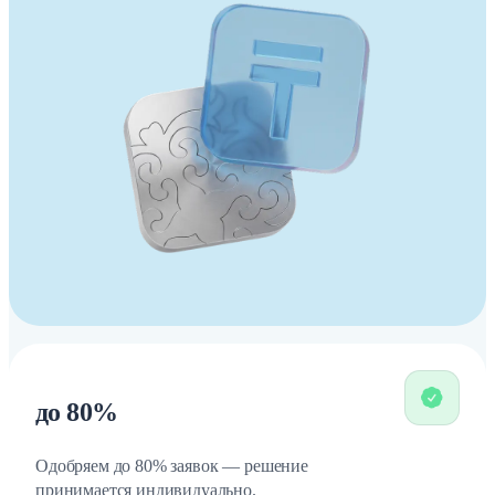
до 80%
Одобряем до 80% заявок — решение
принимается индивидуально.