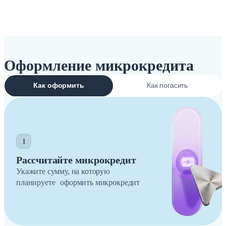
Оформление микрокредита
Как оформить
Как погасить
1
Рассчитайте микрокредит
Укажите сумму, на которую
планируете оформить микрокредит