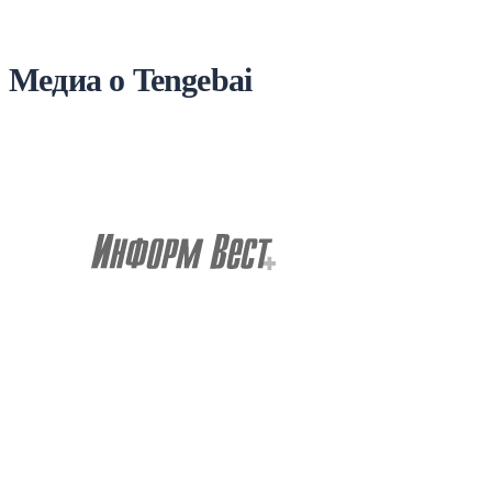
Медиа о Tengebai