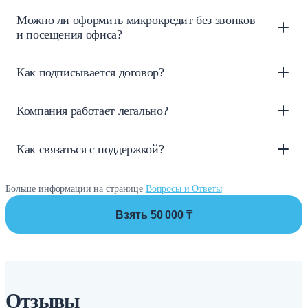
Можно ли оформить микрокредит без звонков
и посещения офиса?
Как подписывается договор?
Компания работает легально?
Как связаться с поддержкой?
Больше информации на странице
Вопросы и Ответы
Взять 50 000 ₸
Отзывы