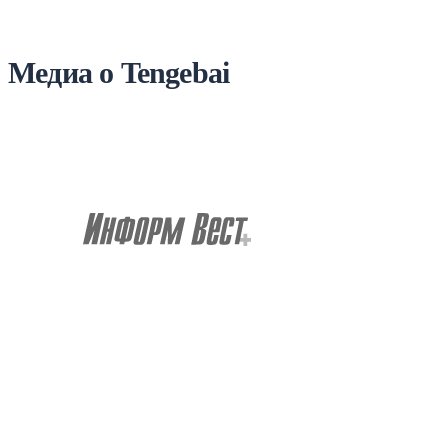
Медиа о Tengebai