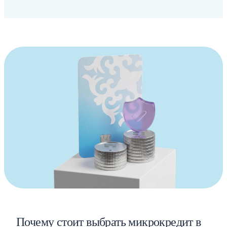
Почему стоит выбрать микрокредит в