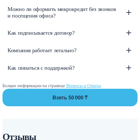
Можно ли оформить микрокредит без звонков
и посещения офиса?
Как подписывается договор?
Компания работает легально?
Как связаться с поддержкой?
Больше информации на странице
Вопросы и Ответы
Взять 50 000 ₸
Отзывы