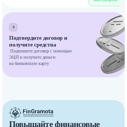
4
Подтвердите договор и
получите средства
Подпишите договор с помощью
ЭЦП и получите деньги
на банковскую карту
Повышайте финансовые