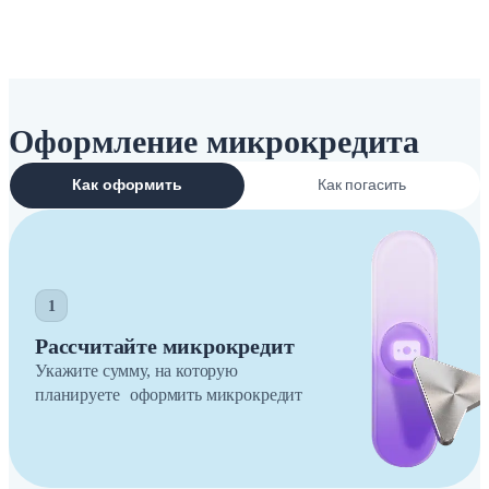
Оформление микрокредита
Как оформить
Как погасить
1
Рассчитайте микрокредит
Укажите сумму, на которую
планируете оформить микрокредит