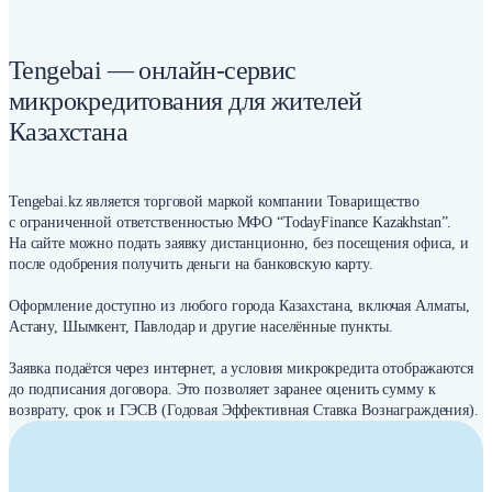
Tengebai — онлайн-сервис
микрокредитования для жителей
Казахстана
Tengebai.kz является торговой маркой компании Товарищество
с ограниченной ответственностью МФО “TodayFinance Kazakhstan”.
На сайте можно подать заявку дистанционно, без посещения офиса, и
после одобрения получить деньги на банковскую карту.
Оформление доступно из любого города Казахстана, включая Алматы,
Астану, Шымкент, Павлодар и другие населённые пункты.
Заявка подаётся через интернет, а условия микрокредита отображаются
до подписания договора. Это позволяет заранее оценить сумму к
возврату, срок и ГЭСВ (Годовая Эффективная Ставка Вознаграждения).