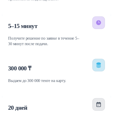
5–15 минут
Получите решение по заявке в течение 5–
30 минут после подачи.
300 000 ₸
Выдаем до 300 000 тенге на карту.
20 дней