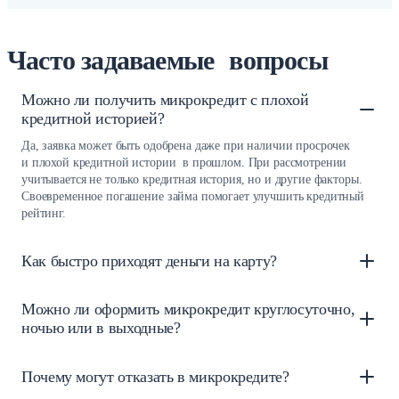
Часто задаваемые вопросы
Можно ли получить микрокредит с плохой
кредитной историей?
Да, заявка может быть одобрена даже при наличии просрочек
и плохой кредитной истории в прошлом. При рассмотрении
учитывается не только кредитная история, но и другие факторы.
Своевременное погашение займа помогает улучшить кредитный
рейтинг.
Как быстро приходят деньги на карту?
Можно ли оформить микрокредит круглосуточно,
ночью или в выходные?
Почему могут отказать в микрокредите?