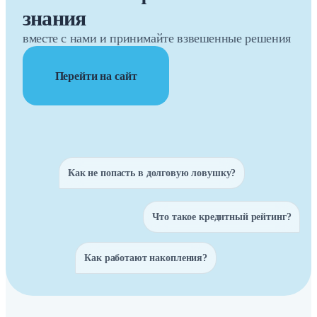
знания
вместе с нами и принимайте взвешенные решения
Перейти на сайт
Как не попасть в долговую ловушку?
Что такое кредитный рейтинг?
Как работают накопления?