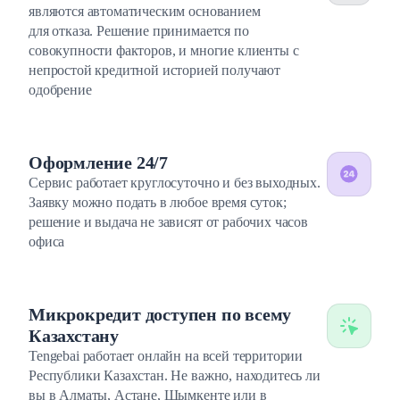
являются автоматическим основанием
для отказа. Решение принимается по
совокупности факторов, и многие клиенты с
непростой кредитной историей получают
одобрение
Оформление 24/7
Сервис работает круглосуточно и без выходных.
Заявку можно подать в любое время суток;
решение и выдача не зависят от рабочих часов
офиса
Микрокредит доступен по всему
Казахстану
Tengebai работает онлайн на всей территории
Республики Казахстан. Не важно, находитесь ли
вы в Алматы, Астане, Шымкенте или в