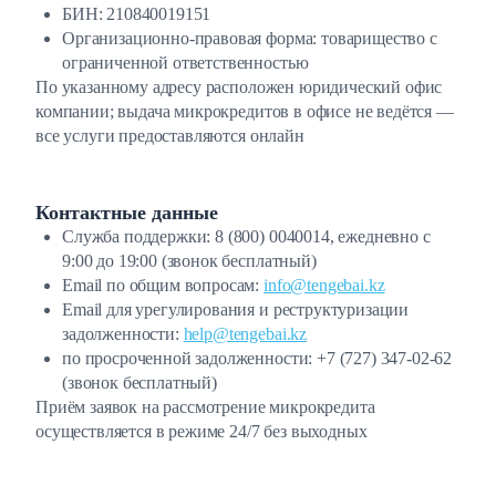
БИН: 210840019151
Организационно-правовая форма: товарищество с
ограниченной ответственностью
По указанному адресу расположен юридический офис
компании; выдача микрокредитов в офисе не ведётся —
все услуги предоставляются онлайн
Контактные данные
Служба поддержки: 8 (800) 0040014, ежедневно с
9:00 до 19:00 (звонок бесплатный)
Email по общим вопросам:
info@tengebai.kz
Email для урегулирования и реструктуризации
задолженности:
help@tengebai.kz
по просроченной задолженности: +7 (727) 347-02-62
(звонок бесплатный)
Приём заявок на рассмотрение микрокредита
осуществляется в режиме 24/7 без выходных