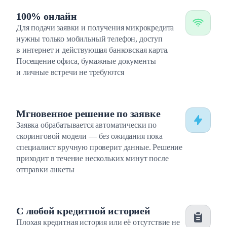
100% онлайн
Для подачи заявки и получения микрокредита
нужны только мобильный телефон, доступ
в интернет и действующая банковская карта.
Посещение офиса, бумажные документы
и личные встречи не требуются
Мгновенное решение по заявке
Заявка обрабатывается автоматически по
скоринговой модели — без ожидания пока
специалист вручную проверит данные. Решение
приходит в течение нескольких минут после
отправки анкеты
С любой кредитной историей
Плохая кредитная история или её отсутствие не