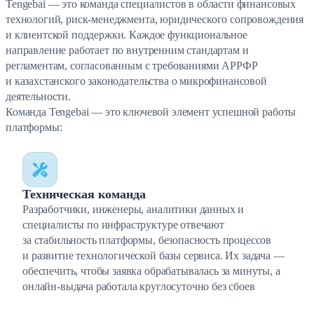
Tengebai — это команда специалистов в области финансовых
технологий, риск-менеджмента, юридического сопровождения
и клиентской поддержки. Каждое функциональное
направление работает по внутренним стандартам и
регламентам, согласованным с требованиями АРРФР
и казахстанского законодательства о микрофинансовой
деятельности.
Команда Tengebai — это ключевой элемент успешной работы
платформы:
Техническая команда
Разработчики, инженеры, аналитики данных и
специалисты по инфраструктуре отвечают
за стабильность платформы, безопасность процессов
и развитие технологической базы сервиса. Их задача —
обеспечить, чтобы заявка обрабатывалась за минуты, а
онлайн-выдача работала круглосуточно без сбоев