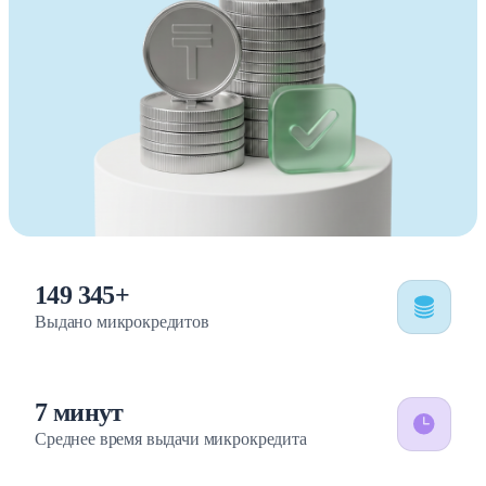
150 000+
Выдано микрокредитов
7 минут
Среднее время выдачи микрокредита