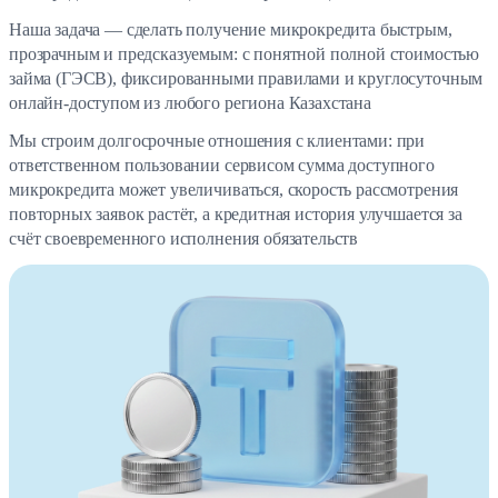
Наша задача — сделать получение микрокредита быстрым,
прозрачным и предсказуемым: с понятной полной стоимостью
займа (ГЭСВ), фиксированными правилами и круглосуточным
онлайн-доступом из любого региона Казахстана
Мы строим долгосрочные отношения с клиентами: при
ответственном пользовании сервисом сумма доступного
микрокредита может увеличиваться, скорость рассмотрения
повторных заявок растёт, а кредитная история улучшается за
счёт своевременного исполнения обязательств