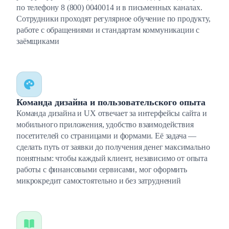
по телефону 8 (800) 0040014 и в письменных каналах.
Сотрудники проходят регулярное обучение по продукту,
работе с обращениями и стандартам коммуникации с
заёмщиками
Команда дизайна и пользовательского опыта
Команда дизайна и UX отвечает за интерфейсы сайта и
мобильного приложения, удобство взаимодействия
посетителей со страницами и формами. Её задача —
сделать путь от заявки до получения денег максимально
понятным: чтобы каждый клиент, независимо от опыта
работы с финансовыми сервисами, мог оформить
микрокредит самостоятельно и без затруднений