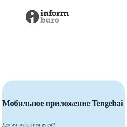
Мобильное приложение Tengebai
Деньги всегда под рукой!