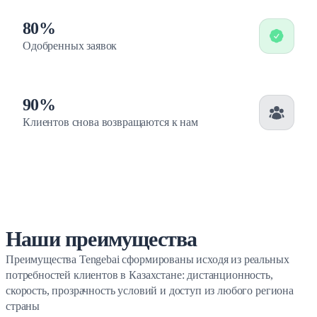
80%
Одобренных заявок
91%
Клиентов снова возвращаются к нам
Наши преимущества
Преимущества Tengebai сформированы исходя из реальных
потребностей клиентов в Казахстане: дистанционность,
скорость, прозрачность условий и доступ из любого региона
страны