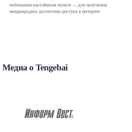
небольшом населённом пункте — для получения
микрокредита достаточно доступа в интернет
Медиа о Tengebai