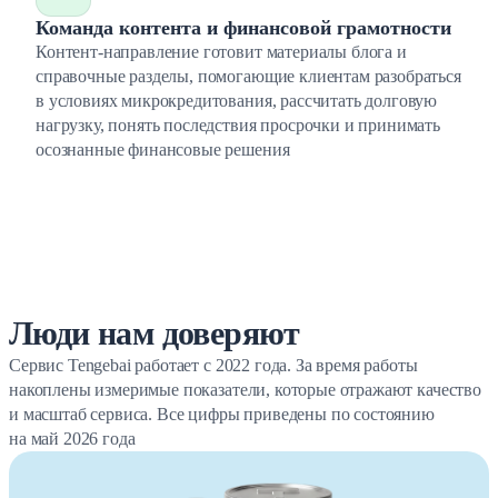
Команда контента и финансовой грамотности
Контент-направление готовит материалы блога и
справочные разделы, помогающие клиентам разобраться
в условиях микрокредитования, рассчитать долговую
нагрузку, понять последствия просрочки и принимать
осознанные финансовые решения
Люди нам доверяют
Сервис Tengebai работает с 2022 года. За время работы
накоплены измеримые показатели, которые отражают качество
и масштаб сервиса. Все цифры приведены по состоянию
на май 2026 года