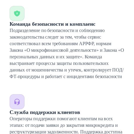
Команда безопасности и комплаенс
Подразделение по безопасности и соблюдению
законодательства следит за тем, чтобы сервис
соответствовал всем требованиям АРРФР, нормам
Закона «О микрофинансовой деятельности» и Закона «О
персональных данных и их защите». Команда
выстраивает процессы защиты пользовательских
данных от мошенничества и утечек, контролирует ПОД/
ФТ-процедуры и работает с инцидентами безопасности
Служба поддержки клиентов
Операторы поддержки помогают клиентам на всех
этапах: от подачи заявки до закрытия микрокредита и
реструктуризации задолженности. Поддержка доступна