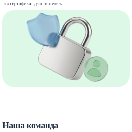
что сертификат действителен.
Наша команда