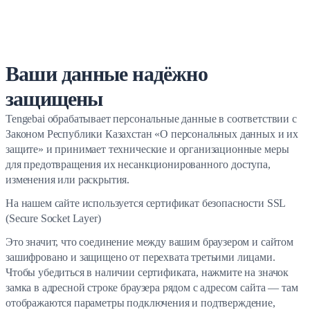
Ваши данные надёжно
защищены
Tengebai обрабатывает персональные данные в соответствии с
Законом Республики Казахстан «О персональных данных и их
защите» и принимает технические и организационные меры
для предотвращения их несанкционированного доступа,
изменения или раскрытия.
На нашем сайте используется сертификат безопасности SSL
(Secure Socket Layer)
Это значит, что соединение между вашим браузером и сайтом
зашифровано и защищено от перехвата третьими лицами.
Чтобы убедиться в наличии сертификата, нажмите на значок
замка в адресной строке браузера рядом с адресом сайта — там
отображаются параметры подключения и подтверждение,