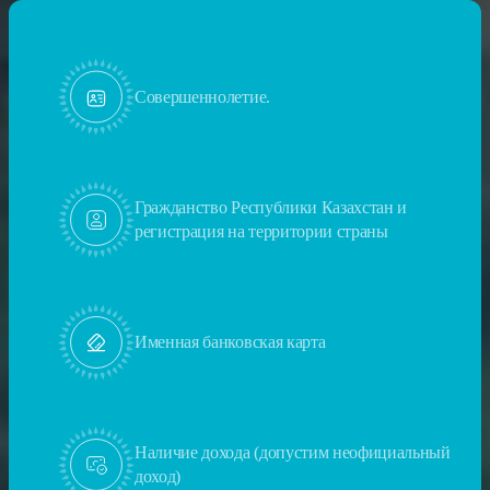
Совершеннолетие.
Гражданство Республики Казахстан и
регистрация на территории страны
Именная банковская карта
Наличие дохода (допустим неофициальный
доход)