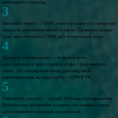
мобильного оператора.
Заполните анкету — ИИН, серию и номер удостоверения
личности, реквизиты именной карты. Проверьте каждое
поле: одна опечатка в ИИН даёт технический отказ.
Пройдите верификацию — загрузите фото
удостоверения с двух сторон и селфи с документом в
руках. Это стандартная процедура цифровой
идентификации, которую требует АРРФР РК.
Подпишите договор — придёт SMS-код подтверждения.
Внимательно прочитайте условия: там указаны ставка,
дата погашения и порядок пролонгации.