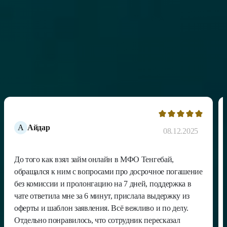
Отзывы наших клиентов
А
Айдар
08.12.2025
До того как взял займ онлайн в МФО Тенгебай,
обращался к ним с вопросами про досрочное погашение
без комиссии и пролонгацию на 7 дней, поддержка в
чате ответила мне за 6 минут, прислала выдержку из
оферты и шаблон заявления. Всё вежливо и по делу.
Отдельно понравилось, что сотрудник пересказал