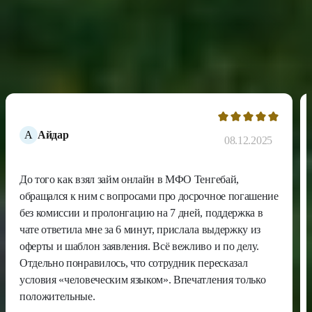
Отзывы наших клиентов
А
Айдар
08.12.2025
До того как взял займ онлайн в МФО Тенгебай,
обращался к ним с вопросами про досрочное погашение
без комиссии и пролонгацию на 7 дней, поддержка в
чате ответила мне за 6 минут, прислала выдержку из
оферты и шаблон заявления. Всё вежливо и по делу.
Отдельно понравилось, что сотрудник пересказал
условия «человеческим языком». Впечатления только
положительные.