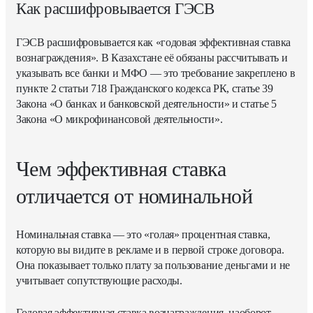
Как расшифровывается ГЭСВ
ГЭСВ расшифровывается как «годовая эффективная ставка
вознаграждения». В Казахстане её обязаны рассчитывать и
указывать все банки и МФО — это требование закреплено в
пункте 2 статьи 718 Гражданского кодекса РК, статье 39
Закона «О банках и банковской деятельности» и статье 5
Закона «О микрофинансовой деятельности».
Чем эффективная ставка
отличается от номинальной
Номинальная ставка — это «голая» процентная ставка,
которую вы видите в рекламе и в первой строке договора.
Она показывает только плату за пользование деньгами и не
учитывает сопутствующие расходы.
Годовая эффективная ставка вознаграждения, наоборот,