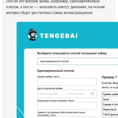
способ погашения займа, например, единовременный
платеж, а после — заполнить анкету данными, на основе
которых будет рассчитана ставка вознаграждения: