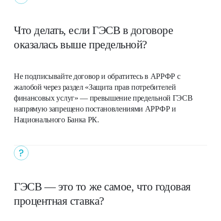
Что делать, если ГЭСВ в договоре
оказалась выше предельной?
Не подписывайте договор и обратитесь в АРРФР с
жалобой через раздел «Защита прав потребителей
финансовых услуг» — превышение предельной ГЭСВ
напрямую запрещено постановлениями АРРФР и
Национального Банка РК.
ГЭСВ — это то же самое, что годовая
процентная ставка?