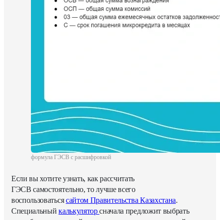
формула
ГЭСВ с расшифровкой
Если вы хотите узнать,
как рассчитать
ГЭСВ
самостоятельно, то лучше всего
воспользоваться
сайтом Правительства Казахстана
.
Специальный
калькулятор
сначала предложит выбрать