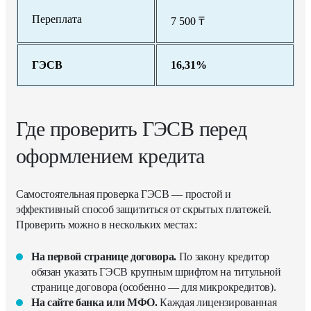
Переплата
7 500 ₸
ГЭСВ
16,31%
Где проверить ГЭСВ перед
оформлением кредита
Самостоятельная проверка ГЭСВ — простой и
эффективный способ защититься от скрытых платежей.
Проверить можно в нескольких местах:
На первой странице договора.
По закону кредитор
обязан указать ГЭСВ крупным шрифтом на титульной
странице договора (особенно — для микрокредитов).
На сайте банка или МФО.
Каждая лицензированная