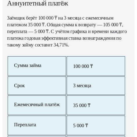
Аннуитетный платёж
Заёмщик берёт 100 000 ₸ на 3 месяца с ежемесячным
платежом 35 000 ₸. Общая сумма к возврату — 105 000 ₸,
переплата — 5 000 ₸. С учётом графика и времени каждого
платежа годовая эффективная ставка вознаграждения по
такому займу составит 34,71%.
Сумма займа
100 000 ₸
Срок
3 месяца
Ежемесячный платёж
35 000 ₸
Переплата
5 000 ₸