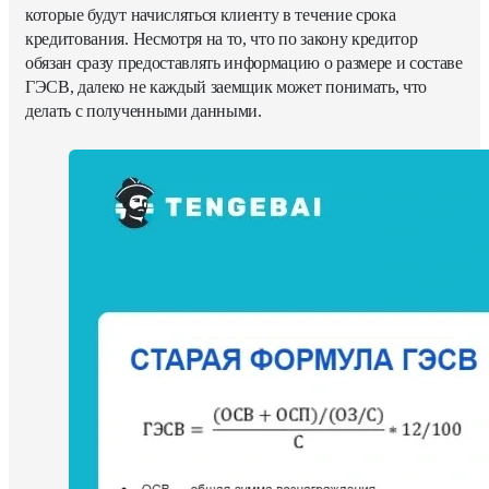
которые будут начисляться клиенту в течение срока
кредитования. Несмотря на то, что по закону кредитор
обязан сразу предоставлять информацию о размере и составе
ГЭСВ, далеко не каждый заемщик может понимать, что
делать с полученными данными.