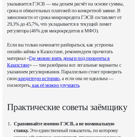
указывается ГЭСВ — мы делаем расчёт на основе суммы,
срока и обязательных платежей по конкретной заявке. В
зависимости от срока микрокредита ГЭСВ составляет от
29,3% до 45,7%, что укладывается в текущий лимит
регулятора (46% для микрокредитов в МФО).
Если вы только начинаете разбираться, как устроены
онлайн-займы в Казахстане, рекомендуем прочитать
материал «
Где можно взять деньги под проценты в
Казахстане
» — там разобраны все легальные варианты с
указанием регулирования. Параллельно стоит проверить
свою
кредитную историю
, а если она не идеальна —
посмотреть,
как её можно улучшить
.
Практические советы заёмщику
Сравнивайте именно ГЭСВ, а не номинальную
ставку.
Это единственный показатель, по которому