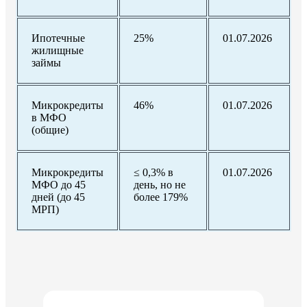
Ипотечные
25%
01.07.2026
жилищные
займы
Микрокредиты
46%
01.07.2026
в МФО
(общие)
Микрокредиты
≤ 0,3% в
01.07.2026
МФО до 45
день, но не
дней (до 45
более 179%
МРП)