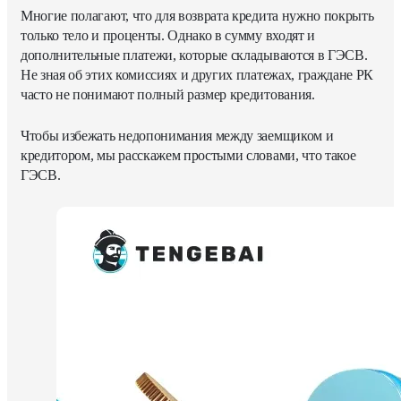
Многие полагают, что для возврата кредита нужно покрыть
только тело и проценты. Однако в сумму входят и
дополнительные платежи, которые складываются в ГЭСВ.
Не зная об этих комиссиях и других платежах, граждане РК
часто не понимают полный размер кредитования.
Чтобы избежать недопонимания между заемщиком и
кредитором, мы расскажем простыми словами, что такое
ГЭСВ.