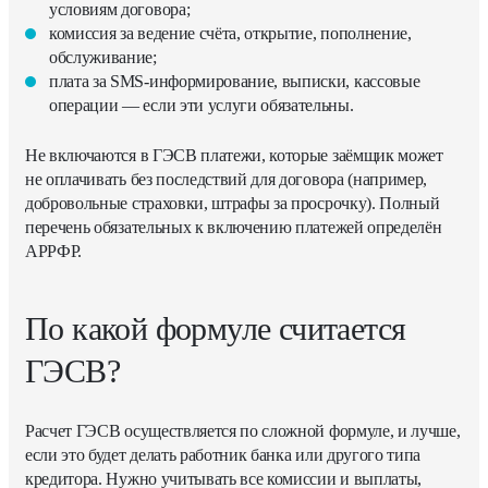
условиям договора;
комиссия за ведение счёта, открытие, пополнение,
обслуживание;
плата за SMS-информирование, выписки, кассовые
операции — если эти услуги обязательны.
Не включаются в ГЭСВ платежи, которые заёмщик может
не оплачивать без последствий для договора (например,
добровольные страховки, штрафы за просрочку). Полный
перечень обязательных к включению платежей определён
АРРФР.
По какой формуле считается
ГЭСВ?
Расчет
ГЭСВ
осуществляется по сложной формуле, и лучше,
если это будет делать работник банка или другого типа
кредитора. Нужно учитывать все комиссии и выплаты,