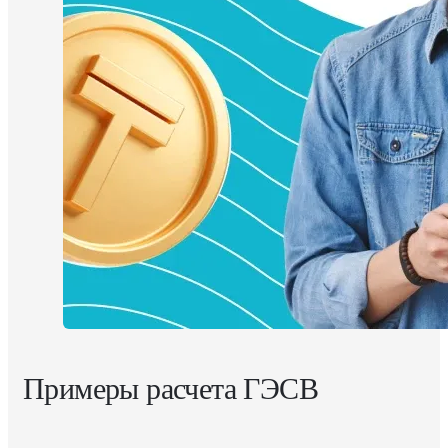
Примеры расчета ГЭСВ