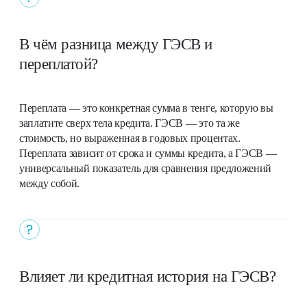
В чём разница между ГЭСВ и
переплатой?
Переплата — это конкретная сумма в тенге, которую вы
заплатите сверх тела кредита. ГЭСВ — это та же
стоимость, но выраженная в годовых процентах.
Переплата зависит от срока и суммы кредита, а ГЭСВ —
универсальный показатель для сравнения предложений
между собой.
Влияет ли кредитная история на ГЭСВ?