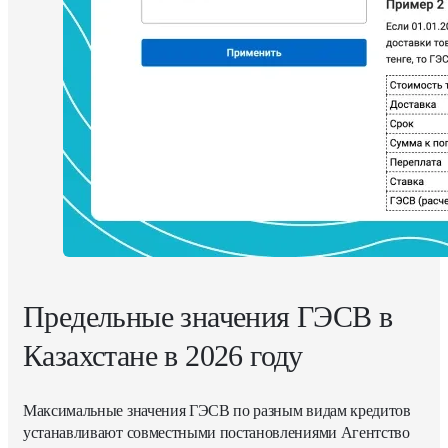
Предельные значения ГЭСВ в
Казахстане в 2026 году
Максимальные значения ГЭСВ по разным видам кредитов
устанавливают совместными постановлениями Агентство