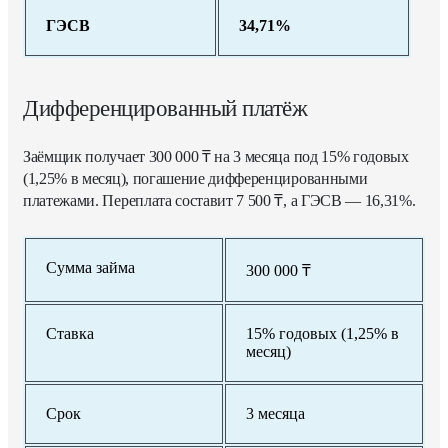
ГЭСВ
34,71%
Дифференцированный платёж
Заёмщик получает 300 000 ₸ на 3 месяца под 15% годовых
(1,25% в месяц), погашение дифференцированными
платежами. Переплата составит 7 500 ₸, а ГЭСВ — 16,31%.
Сумма займа
300 000 ₸
Ставка
15% годовых (1,25% в
месяц)
Срок
3 месяца