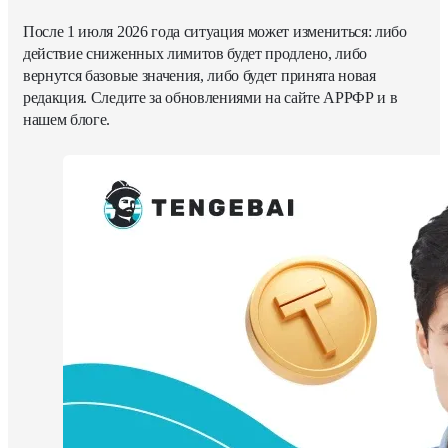
После 1 июля 2026 года ситуация может измениться: либо
действие сниженных лимитов будет продлено, либо
вернутся базовые значения, либо будет принята новая
редакция. Следите за обновлениями на сайте АРРФР и в
нашем блоге.