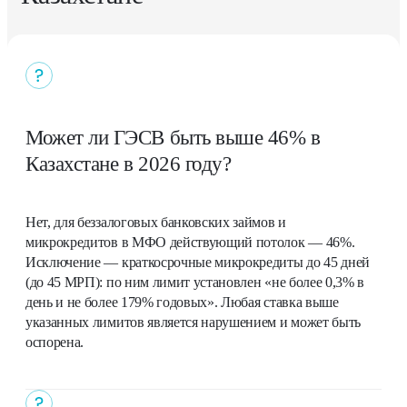
Может ли ГЭСВ быть выше 46% в
Казахстане в 2026 году?
Нет, для беззалоговых банковских займов и
микрокредитов в МФО действующий потолок — 46%.
Исключение — краткосрочные микрокредиты до 45 дней
(до 45 МРП): по ним лимит установлен «не более 0,3% в
день и не более 179% годовых». Любая ставка выше
указанных лимитов является нарушением и может быть
оспорена.