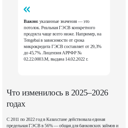
Важно:
указанные значения — это
потолок. Реальная ГЭСВ конкретного
продукта чаще всего ниже. Например, на
Tengebai в зависимости от срока
микрокредита ГЭСВ составляет от 29,3%
до 45,7%. Лицензия АРРФР №
02.22.0003.М, выдана 14.02.2022 г.
Что изменилось в 2025–2026
годах
С 2011 по 2022 год в Казахстане действовала единая
предельная ГЭСВ в 56% — общая для банковских займов и