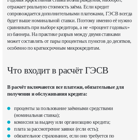
отражает реальную стоимость заёма. Если кредит
сопровождается дополнительными платежами, ГЭСВ всегда
будет выше номинальной ставки. Поэтому именно её нужно
сравнивать при выборе кредитора, а не «процент годовых»
из баннера. На практике разрыв между двумя ставками
может составлять от пары процентных пунктов до десятков,
особенно по краткосрочным микрокредитам.
Что входит в расчёт ГЭСВ
В расчёт включаются все платежи, обязательные для
получения и обслуживания кредита:
проценты за пользование заёмными средствами
(номинальная ставка);
комиссия за выдачу или организацию кредита;
плата за рассмотрение заявки (если есть);
обязательное страхование, если оно требуется по