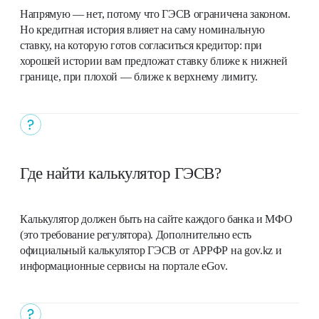
Напрямую — нет, потому что ГЭСВ ограничена законом.
Но кредитная история влияет на саму номинальную
ставку, на которую готов согласиться кредитор: при
хорошей истории вам предложат ставку ближе к нижней
границе, при плохой — ближе к верхнему лимиту.
Где найти калькулятор ГЭСВ?
Калькулятор должен быть на сайте каждого банка и МФО
(это требование регулятора). Дополнительно есть
официальный калькулятор ГЭСВ от АРРФР на gov.kz и
информационные сервисы на портале eGov.