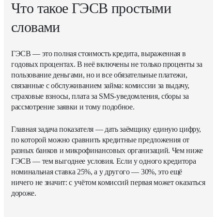
Что такое ГЭСВ простыми
словами
ГЭСВ — это полная стоимость кредита, выраженная в
годовых процентах. В неё включены не только проценты за
пользование деньгами, но и все обязательные платежи,
связанные с обслуживанием займа: комиссии за выдачу,
страховые взносы, плата за SMS-уведомления, сборы за
рассмотрение заявки и тому подобное.
Главная задача показателя — дать заёмщику единую цифру,
по которой можно сравнить кредитные предложения от
разных банков и микрофинансовых организаций. Чем ниже
ГЭСВ — тем выгоднее условия. Если у одного кредитора
номинальная ставка 25%, а у другого — 30%, это ещё
ничего не значит: с учётом комиссий первая может оказаться
дороже.