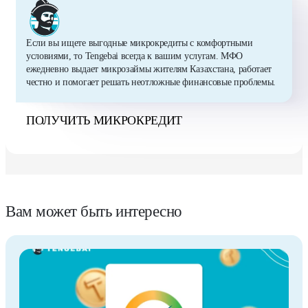
Если вы ищете выгодные микрокредиты с комфортными
условиями, то Tengebai всегда к вашим услугам. МФО
ежедневно выдает микрозаймы жителям Казахстана, работает
честно и помогает решать неотложные финансовые проблемы.
ПОЛУЧИТЬ МИКРОКРЕДИТ
Вам может быть интересно