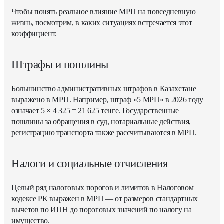
Чтобы понять реальное влияние МРП на повседневную
жизнь, посмотрим, в каких ситуациях встречается этот
коэффициент.
Штрафы и пошлины
Большинство административных штрафов в Казахстане
выражено в МРП. Например, штраф «5 МРП» в 2026 году
означает 5 × 4 325 = 21 625 тенге. Государственные
пошлины за обращения в суд, нотариальные действия,
регистрацию транспорта также рассчитываются в МРП.
Налоги и социальные отчисления
Целый ряд налоговых порогов и лимитов в Налоговом
кодексе РК выражен в МРП — от размеров стандартных
вычетов по ИПН до пороговых значений по налогу на
имущество.