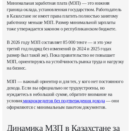
Минимальная заработная плата (МЗП) — это нижняя
граница оклада, установленная государством. Работодатель
в Казахстане не имеет права платить полностью занятому
работнику меньше МЗП. Размер минимальной зарплаты
тоже утверждается законом о республиканском бюджете.
В 2026 году МЗП составляет 85 000 тенге — и это уже
третий год подряд без изменений (в 2024 и 2025 годах
размер был такой же). Пока правительство не повышает
МЗП, ориентируясь на устойчивость рынка труда и нагрузку
на бизнес.
МЗП — важный ориентир и для тех, у кого нет постоянного
дохода. Если вы официально не трудоустроены, но
нуждаетесь в небольшой сумме, обратите внимание на
условия
микрокредитов без подтверждения дохода
— они
оформляются с минимальным пакетом документов.
Динамика МЗП в Казахстане за