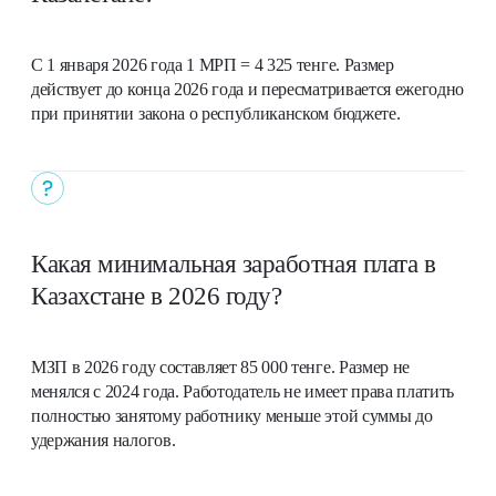
С 1 января 2026 года 1 МРП = 4 325 тенге. Размер
действует до конца 2026 года и пересматривается ежегодно
при принятии закона о республиканском бюджете.
Какая минимальная заработная плата в
Казахстане в 2026 году?
МЗП в 2026 году составляет 85 000 тенге. Размер не
менялся с 2024 года. Работодатель не имеет права платить
полностью занятому работнику меньше этой суммы до
удержания налогов.