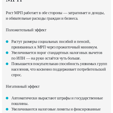
Рост МРП работает в обе стороны — затрагивает и доходы,
и обязательные расходы граждан и бизнеса.
Положительный эффект
Растут размеры социальных пособий и пенсий,
привязанных к МРП через прожиточный минимум.
Увеличивается порог стандартных налоговых вычетов
по ИПН — на руки остаётся чуть больше.
Повышается покупательная способность уязвимых групп
населения, что косвенно поддерживает потребительский
спрос.
Негативный эффект
Автоматически вырастают штрафы и государственные
пошлины.
Увеличиваются налоговые лимиты и фиксированные