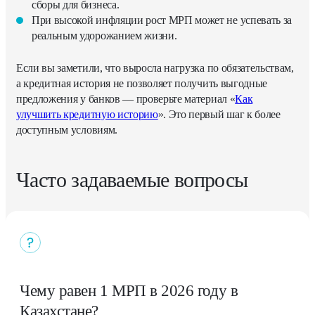
сборы для бизнеса.
При высокой инфляции рост МРП может не успевать за
реальным удорожанием жизни.
Если вы заметили, что выросла нагрузка по обязательствам,
а кредитная история не позволяет получить выгодные
предложения у банков — проверьте материал «
Как
улучшить кредитную историю
». Это первый шаг к более
доступным условиям.
Часто задаваемые вопросы
Чему равен 1 МРП в 2026 году в
Казахстане?