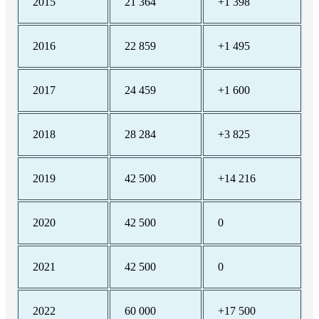
2015
21 364
+1 398
2016
22 859
+1 495
2017
24 459
+1 600
2018
28 284
+3 825
2019
42 500
+14 216
2020
42 500
0
2021
42 500
0
2022
60 000
+17 500