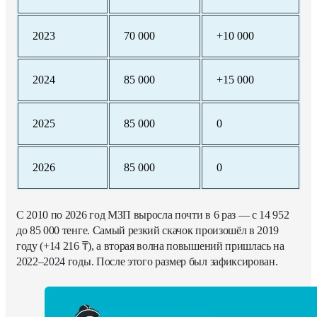
2023
70 000
+10 000
2024
85 000
+15 000
2025
85 000
0
2026
85 000
0
С 2010 по 2026 год МЗП выросла почти в 6 раз — с 14 952
до 85 000 тенге. Самый резкий скачок произошёл в 2019
году (+14 216 ₸), а вторая волна повышений пришлась на
2022–2024 годы. После этого размер был зафиксирован.