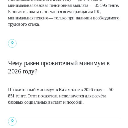
минимальная базовая пенсионная выплата — 35 596 тенге.
Базовая выплата назначается всем гражданам РК,
минимальная пенсия — только при наличии необходимого
трудового стажа.
Чему равен прожиточный минимум в
2026 году?
Прожиточный минимум в Казахстане в 2026 году — 50
851 тенге. Этот показатель используется для расчёта
базовых социальных выплат и пособий.