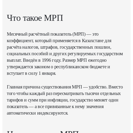
Что такое МРП
Месячный расчётный показатель (МРП) — это
коэффициент, который применяется в Казахстане для
расчёта налогов, штрафов, государственных пошлин,
социальных пособий и других регулируемых государством
выплат. Введён в 1996 году. Размер МРП ежегодно
утверждается законом о республиканском бюджете и
вступает в силу 1 января.
Главная причина существования МРП — удобство. Вместо
того чтобы каждый раз пересматривать тысячи отдельных
тарифов и сумм при инфляции, государство меняет один
показатель — а все привязанные к нему значения
автоматически индексируются.