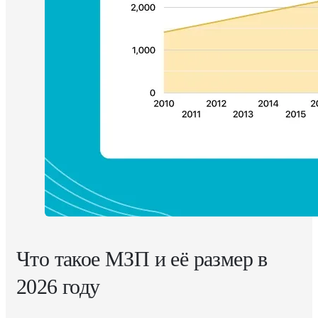
Что такое МЗП и её размер в
2026 году