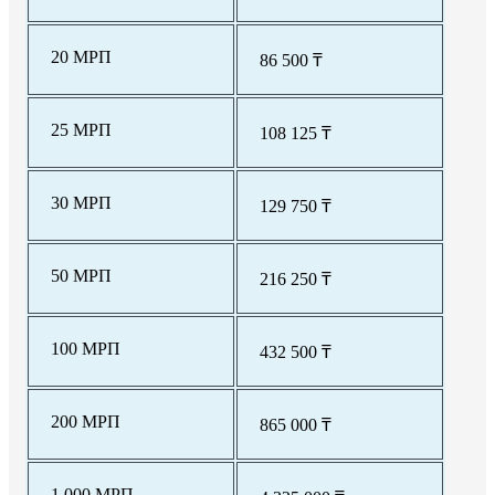
20 МРП
86 500 ₸
25 МРП
108 125 ₸
30 МРП
129 750 ₸
50 МРП
216 250 ₸
100 МРП
432 500 ₸
200 МРП
865 000 ₸
1 000 МРП