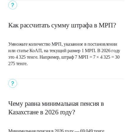
Как рассчитать сумму штрафа в МРП?
Умножьте количество МРП, указанное в постановлении
или статье КоАП, на текущий размер 1 МРП. В 2026 году
это 4 325 тенге. Например, штраф 7 МРП = 7 × 4 325 = 30
275 тенге.
Чему равна минимальная пенсия в
Казахстане в 2026 году?
Минимальная пенсия в 2026 году — 69 049 тенге,