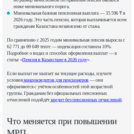
ниже минимального порога.
Минимальная базовая пенсионная выплата — 35 596 ₸ в
2026 году. Это часть пенсии, которая выплачивается всем
гражданам Казахстана независимо от стажа.
По сравнению с 2025 годом минимальная пенсия выросла с
62 771 до 69 049 тенге — индексация составила 10%.
Подробнее о видах и способах оформления выплат — в
статье «
Пенсия в Казахстане в 2026 году
».
Если выплат не хватает на текущие расходы, изучите
условия
микрокредитов для пенсионеров
— они
оформляются с учётом особенностей этой возрастной
группы. Гражданам без официальных пенсионных
отчислений подойдёт
кредит без пенсионных отчислений
.
Что меняется при повышении
МРП