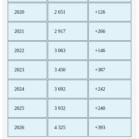
2020
2 651
+126
2021
2 917
+266
2022
3 063
+146
2023
3 450
+387
2024
3 692
+242
2025
3 932
+240
2026
4 325
+393