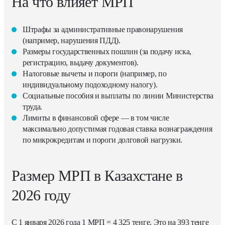
На что влияет МРП
Штрафы за административные правонарушения
(например, нарушения ПДД).
Размеры государственных пошлин (за подачу иска,
регистрацию, выдачу документов).
Налоговые вычеты и пороги (например, по
индивидуальному подоходному налогу).
Социальные пособия и выплаты по линии Министерства
труда.
Лимиты в финансовой сфере — в том числе
максимально допустимая годовая ставка вознаграждения
по микрокредитам и пороги долговой нагрузки.
Размер МРП в Казахстане в
2026 году
С 1 января 2026 года 1 МРП = 4 325 тенге. Это на 393 тенге