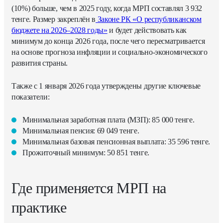
(10%) больше, чем в 2025 году, когда МРП составлял 3 932
тенге. Размер закреплён в
Законе РК «О республиканском
бюджете на 2026–2028 годы»
и будет действовать как
минимум до конца 2026 года, после чего пересматривается
на основе прогноза инфляции и социально-экономического
развития страны.
Также с 1 января 2026 года утверждены другие ключевые
показатели:
Минимальная заработная плата (МЗП): 85 000 тенге.
Минимальная пенсия: 69 049 тенге.
Минимальная базовая пенсионная выплата: 35 596 тенге.
Прожиточный минимум: 50 851 тенге.
Где применяется МРП на
практике