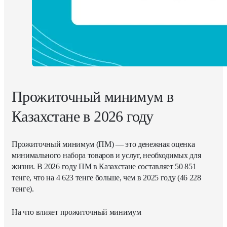
Прожиточный минимум в
Казахстане в 2026 году
Прожиточный минимум (ПМ) — это денежная оценка
минимального набора товаров и услуг, необходимых для
жизни. В 2026 году ПМ в Казахстане составляет 50 851
тенге, что на 4 623 тенге больше, чем в 2025 году (46 228
тенге).
На что влияет прожиточный минимум