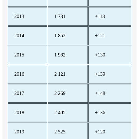
2013
1 731
+113
2014
1 852
+121
2015
1 982
+130
2016
2 121
+139
2017
2 269
+148
2018
2 405
+136
2019
2 525
+120