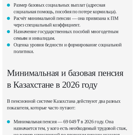
Размер базовых социальных выплат (адресная
социальная помощь, пособия по потере кормильца).
Расчёт минимальной пенсии — она привязана к ПМ
через специальный коэффициент.
Назначение государственных пособий многодетным
семьям и инвалидам.
Оценка уровня бедности и формирование социальной
политики.
Минимальная и базовая пенсия
в Казахстане в 2026 году
В пенсионной системе Казахстана действуют два разных
показателя, которые часто путают:
Минимальная пенсия — 69 049 ₸ в 2026 году. Она
назначается тем, у кого есть необходимый трудовой стаж,
но размер начисленной по правилам пенсии оказался