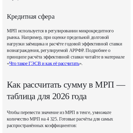
Кредитная сфера
МРП используется в регулировании микрокредитного
рынка. Например, при оценке предельной долговой
нагрузки заёмщика и расчёте годовой эффективной ставки
вознаграждения, регулируемой АРРФР. Подробнее о
принципе расчёта эффективной ставки читайте в материале
«
Что такое ГЭСВ и как её рассчитать
».
Как рассчитать сумму в МРП —
таблица для 2026 года
Чтобы перевести значение из МРП в тенге, умножьте
количество МРП на 4 325. Готовые расчёты для самых
распространённых коэффициентов: