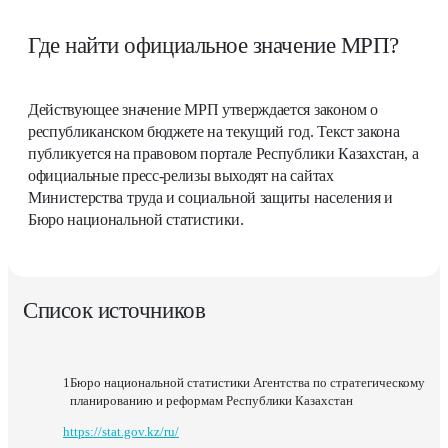
Где найти официальное значение МРП?
Действующее значение МРП утверждается законом о
республиканском бюджете на текущий год. Текст закона
публикуется на правовом портале Республики Казахстан, а
официальные пресс-релизы выходят на сайтах
Министерства труда и социальной защиты населения и
Бюро национальной статистики.
Список источников
Бюро национальной статистики Агентства по стратегическому
планированию и реформам Республики Казахстан
https://stat.gov.kz/ru/