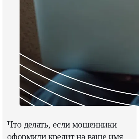
Что делать, если мошенники
оформили кредит на ваше имя