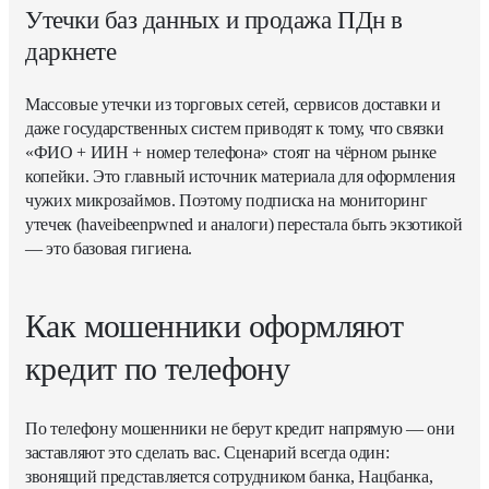
Утечки баз данных и продажа ПДн в
даркнете
Массовые утечки из торговых сетей, сервисов доставки и
даже государственных систем приводят к тому, что связки
«ФИО + ИИН + номер телефона» стоят на чёрном рынке
копейки. Это главный источник материала для оформления
чужих микрозаймов. Поэтому подписка на мониторинг
утечек (haveibeenpwned и аналоги) перестала быть экзотикой
— это базовая гигиена.
Как мошенники оформляют
кредит по телефону
По телефону мошенники не берут кредит напрямую — они
заставляют это сделать вас. Сценарий всегда один:
звонящий представляется сотрудником банка, Нацбанка,