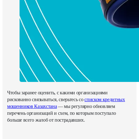
Чтобы заранее оценить, с какими организациями
рискованно связываться, сверьтесь со
списком кредитных
мошенников Казахстана
— мы регулярно обновляем
перечень организаций и схем, по которым поступало
больше всего жалоб от пострадавших.