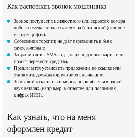
Как распознать звонок мошенника
Звонок поступает с неизвестного или скрытого номера
либо с номера, лишь похожего на банковский (отличие
на одну цифру).
Собеседник торопит, не даёт перезвонить в банк
самостоятельно.
Запрашиваются SMS-коды, пароли, данные карты или
просят перевести средства.
Предлагается установить приложение по ссылке или
отключить двухфакторную аутентификацию.
Звонящий «знает» о вас много, но ошибается в одной-
двух деталях (например, в отчестве или последних
цифрах ИИН).
Как узнать, что на меня
оформлен кредит