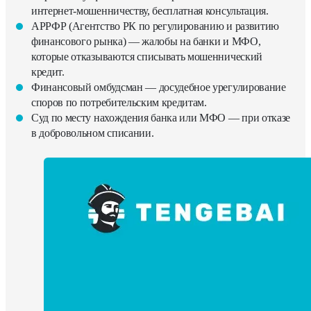
интернет-мошенничеству, бесплатная консультация.
АРРФР (Агентство РК по регулированию и развитию
финансового рынка) — жалобы на банки и МФО,
которые отказываются списывать мошеннический
кредит.
Финансовый омбудсман — досудебное урегулирование
споров по потребительским кредитам.
Суд по месту нахождения банка или МФО — при отказе
в добровольном списании.