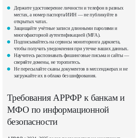
Держите удостоверение личности и телефон в разных
местах, а номер паспорта/ИИН — не публикуйте в
открытых чатах.
Защищайте учётные записи длинными паролями и
многофакторной аутентификацией (MFA).
Подписывайтесь на сервисы мониторинга даркнета,
чтобы получать уведомления при утечке ваших данных.
Научитесь распознавать фишинговые письма и сайты —
сверяйте домены, не торопитесь.
Не пересылайте сканы документов в мессенджерах и не
загружайте их в облако без шифрования.
Требования АРРФР к банкам и
МФО по информационной
безопасности