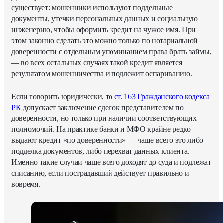
существует: мошенники используют поддельные
документы, утечки персональных данных и социальную
инженерию, чтобы оформить кредит на чужое имя. При
этом законно сделать это можно только по нотариальной
доверенности с отдельным упоминанием права брать займы,
— во всех остальных случаях такой кредит является
результатом мошенничества и подлежит оспариванию.
Если говорить юридически, то
ст. 163 Гражданского кодекса
РК
допускает заключение сделок представителем по
доверенности, но только при наличии соответствующих
полномочий. На практике банки и МФО крайне редко
выдают кредит «по доверенности» — чаще всего это либо
подделка документов, либо перехват данных клиента.
Именно такие случаи чаще всего доходят до суда и подлежат
списанию, если пострадавший действует правильно и
вовремя.