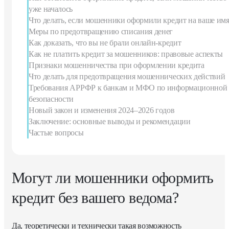
уже началось
Что делать, если мошенники оформили кредит на ваше им
Меры по предотвращению списания денег
Как доказать, что вы не брали онлайн-кредит
Как не платить кредит за мошенников: правовые аспекты
Признаки мошенничества при оформлении кредита
Что делать для предотвращения мошеннических действий
Требования АРРФР к банкам и МФО по информационной
безопасности
Новый закон и изменения 2024–2026 годов
Заключение: основные выводы и рекомендации
Частые вопросы
Могут ли мошенники оформить
кредит без вашего ведома?
Да, теоретически и технически такая возможность