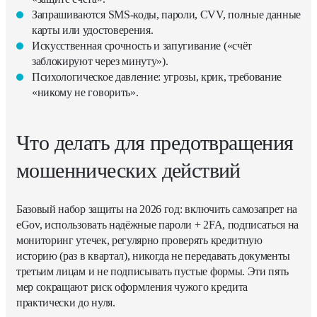
Запрашиваются SMS-коды, пароли, CVV, полные данные
карты или удостоверения.
Искусственная срочность и запугивание («счёт
заблокируют через минуту»).
Психологическое давление: угрозы, крик, требование
«никому не говорить».
Что делать для предотвращения
мошеннических действий
Базовый набор защиты на 2026 год: включить самозапрет на
eGov, использовать надёжные пароли + 2FA, подписаться на
мониторинг утечек, регулярно проверять кредитную
историю (раз в квартал), никогда не передавать документы
третьим лицам и не подписывать пустые формы. Эти пять
мер сокращают риск оформления чужого кредита
практически до нуля.