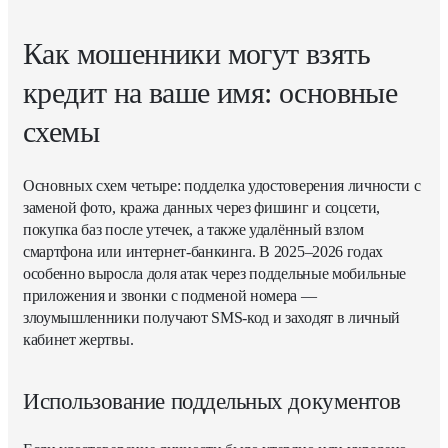
Как мошенники могут взять
кредит на ваше имя: основные
схемы
Основных схем четыре: подделка удостоверения личности с
заменой фото, кража данных через фишинг и соцсети,
покупка баз после утечек, а также удалённый взлом
смартфона или интернет-банкинга. В 2025–2026 годах
особенно выросла доля атак через поддельные мобильные
приложения и звонки с подменой номера —
злоумышленники получают SMS-код и заходят в личный
кабинет жертвы.
Использование поддельных документов