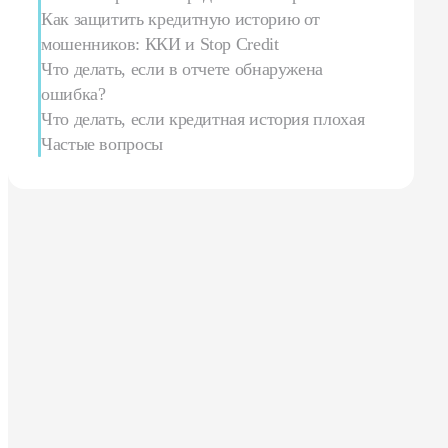
Как защитить кредитную историю от
мошенников: ККИ и Stop Credit
Что делать, если в отчете обнаружена
ошибка?
Что делать, если кредитная история плохая
Частые вопросы