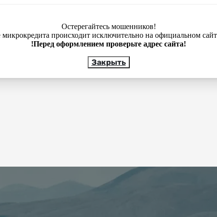
Остерегайтесь мошенников!
 микрокредита происходит исключительно на официальном сай
!Перед оформлением проверьте адрес сайта!
Закрыть